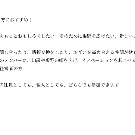
んな方におすすめ！
をもっとおもしろくしたい！そのために視野を広げたい、新しい
問し合ったり、情報交換をしたり、お互いを高め合える仲間が欲
のメンバーに、知識や視野の幅を広げ、イノベーションを起こせ
経営者の方
の社員としても、個人としても、どちらでも参加できます