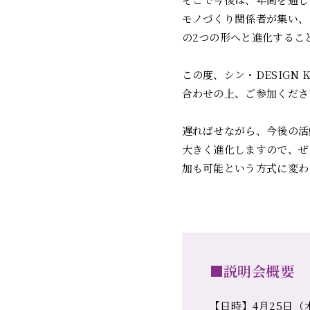
モノづくり関係者が集い、「Ev
の2つの形へと進化するこ
この度、シン・DESIG
合わせの上、ご参加くださ
遅ればせながら、今後の活
大きく進化しますので、ぜ
加も可能という方式に変わ
■説明会概要
【日時】4月25日（