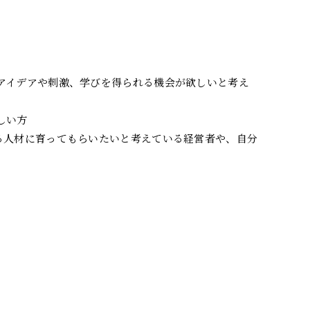
アイデアや刺激、学びを得られる機会が欲しいと考え
しい方
る人材に育ってもらいたいと考えている経営者や、自分