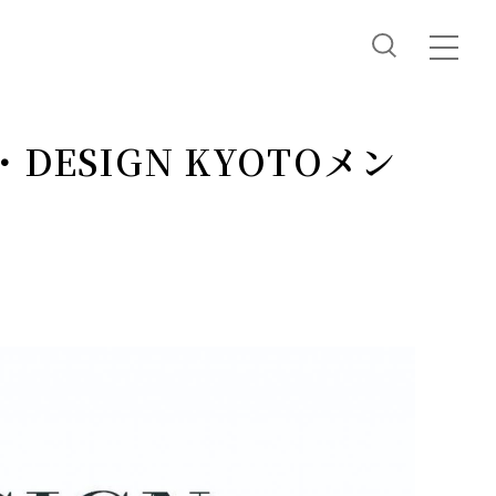
・DESIGN KYOTOメン