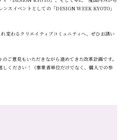
レンスイベントとしての「DESIGN WEEK KYOTO」
生まれ変わるクリエイティブコミュニティへ、ぜひお誘い
々のご意見もいただきながら進めてきた改革計画です。
越しください！（事業者単位だけでなく、個人での参