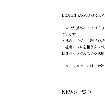
DESIGN KYOTO はこ
------
・自分が携わるモノづくり
ている方
・他のモノづくり現場を訪
・組織の未来を担う次世代
自身がそう考えている次期
------
※コミュニティには、会社
NEWS一覧 ＞