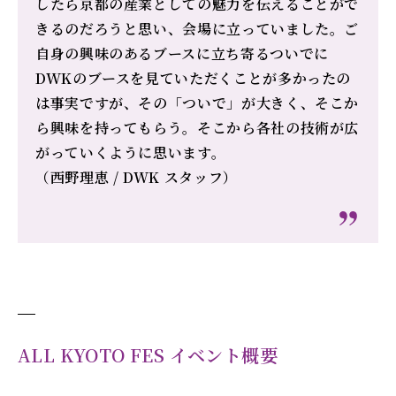
したら京都の産業としての魅力を伝えることがで
きるのだろうと思い、会場に立っていました。ご
自身の興味のあるブースに立ち寄るついでに
DWKのブースを見ていただくことが多かったの
は事実ですが、その「ついで」が大きく、そこか
ら興味を持ってもらう。そこから各社の技術が広
がっていくように思います。
（西野理恵 / DWK スタッフ）
ALL KYOTO FES イベント概要