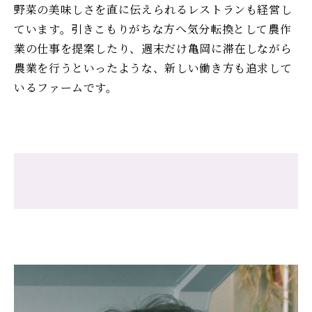
野菜の美味しさを直に伝えられるレストランも経営し
ています。引きこもりがちな方へ気分転換として農作
業の仕事を提案したり、週末だけ亀岡に滞在しながら
農業を行うといったような、新しい働き方も追求して
いるファームです。