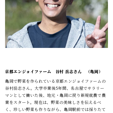
京都エンジョイファーム 谷村 岳志さん （亀岡）
亀岡で野菜を作られている京都エンジョイファームの
谷村岳志さん。大学卒業後5年間、名古屋でサラリー
マンとして働いた後、地元・亀岡に戻り新規就農で農
業をスタート。現在は、野菜の美味しさを伝えるべ
く、珍しい野菜も作りながら、亀岡駅前では採りたて