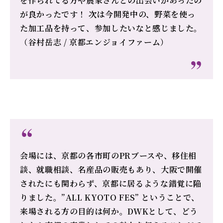
を作られてる方や農家さんとの出会いがあったの
が良かったです！ 次は今開発中の、野菜を使っ
た加工品を持って、参加したいなと感じました。
（谷村岳志 / 京都エンジョイファーム）
会場には、京都の各市町のPRブースや、移住相
談、就職相談、名産品の販売もあり、大阪で開催
されたにも関わらず、京都に居るような錯覚に陥
りました。”ALL KYOTO FES” ということで、
来場される方の目的は何か。DWKとして、どう