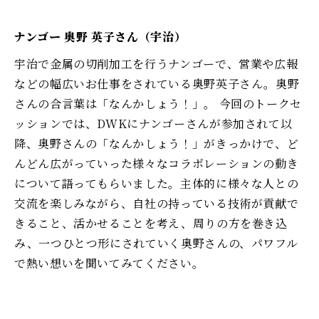
ナンゴー 奥野 英子さん（宇治）
宇治で金属の切削加工を行うナンゴーで、営業や広報
などの幅広いお仕事をされている奥野英子さん。奥野
さんの合言葉は「なんかしょう！」。 今回のトークセ
ッションでは、DWKにナンゴーさんが参加されて以
降、奥野さんの「なんかしょう！」がきっかけで、ど
んどん広がっていった様々なコラボレーションの動き
について語ってもらいました。主体的に様々な人との
交流を楽しみながら、自社の持っている技術が貢献で
きること、活かせることを考え、周りの方を巻き込
み、一つひとつ形にされていく奥野さんの、パワフル
で熱い想いを聞いてみてください。