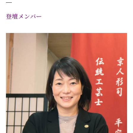
登壇メンバー