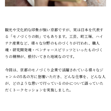
観光や文化的な印象が強い京都ですが、実は日本を代表す
る「モノづくりの街」でもあります。工芸、町工場、ハイ
テク産業など、様々な分野のものづくりが行われ、職人
魂・研究開発魂・ベンチャースピリッツといったものづく
りの精神が、根付いてきた地域なのです。
今回は、京都のモノづくり企業で活躍されている様々なジ
ャンルの5名の方に登壇いただき、どんな仕事を、どんな人
が、どのような思いで行っているのかについて語っていた
だくトークセッションを実施しました。