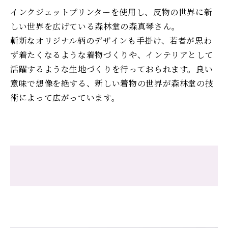
インクジェットプリンターを使用し、反物の世界に新
しい世界を広げている森林堂の森真琴さん。
斬新なオリジナル柄のデザインも手掛け、若者が思わ
ず着たくなるような着物づくりや、インテリアとして
活躍するような生地づくりを行っておられます。良い
意味で想像を絶する、新しい着物の世界が森林堂の技
術によって広がっています。