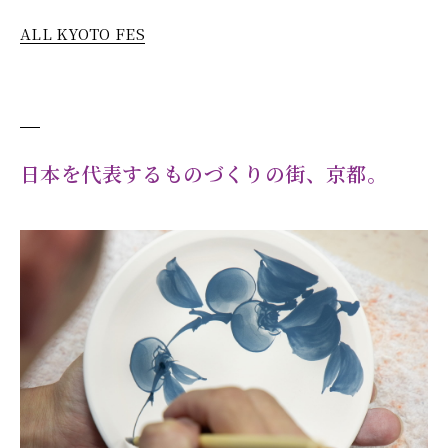
ALL KYOTO FES
日本を代表するものづくりの街、京都。