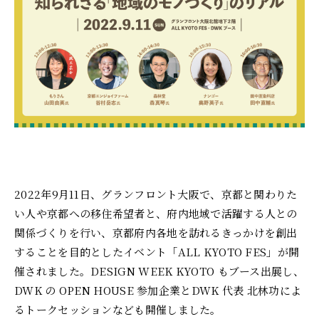
2022年9月11日、グランフロント大阪で、京都と関わりた
い人や京都への移住希望者と、府内地域で活躍する人との
関係づくりを行い、京都府内各地を訪れるきっかけを創出
することを目的としたイベント「ALL KYOTO FES」が開
催されました。DESIGN WEEK KYOTO もブース出展し、
DWK の OPEN HOUSE 参加企業とDWK 代表 北林功によ
るトークセッションなども開催しました。