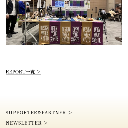
REPORT一覧 ＞
SUPPORTER&PARTNER ＞
NEWSLETTER ＞