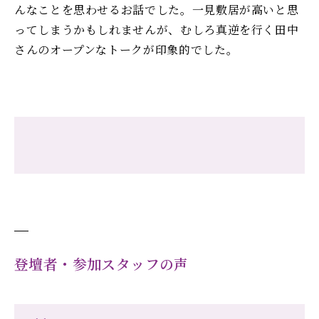
んなことを思わせるお話でした。一見敷居が高いと思
ってしまうかもしれませんが、むしろ真逆を行く田中
さんのオープンなトークが印象的でした。
登壇者・参加スタッフの声