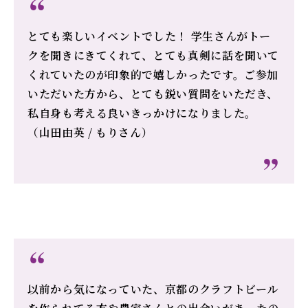
とても楽しいイベントでした！ 学生さんがトー
クを聞きにきてくれて、とても真剣に話を聞いて
くれていたのが印象的で嬉しかったです。ご参加
いただいた方から、とても鋭い質問をいただき、
私自身も考える良いきっかけになりました。
（山田由英 / もりさん）
以前から気になっていた、京都のクラフトビール