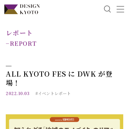
レポート
−REPORT
ALL KYOTO FES に DWK が登
場！
2022.10.03
#イベントレポート