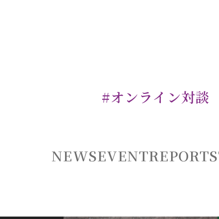
#オンライン対談
NEWS
EVENT
REPORT