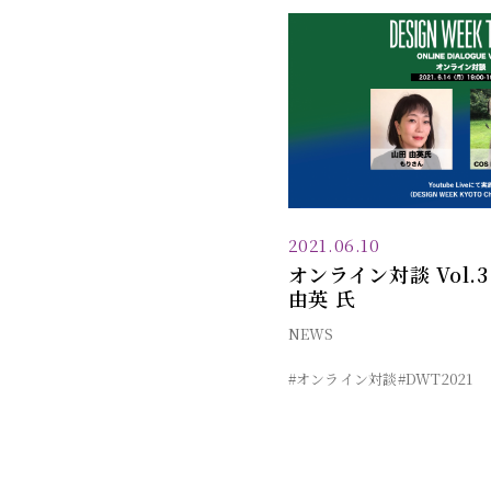
2021.06.10
オンライン対談 Vol.
由英 氏
NEWS
#オンライン対談
#DWT2021