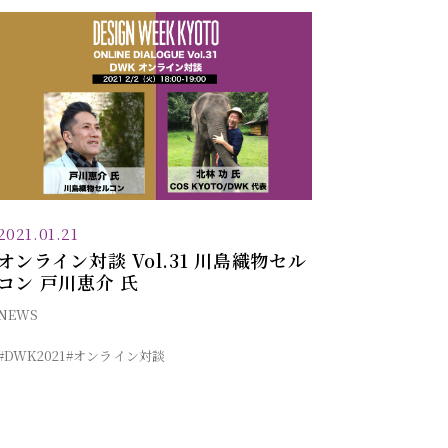
2021.01.21
オンライン対談 Vol.31 川島織物セル
コン 戸川恵介 氏
NEWS
#DWK2021
#オンライン対談