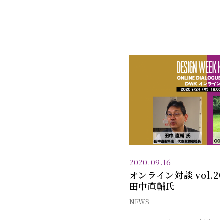
2020.09.16
オンライン対談 vol.
田中直輔氏
NEWS