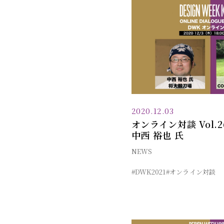
2020.12.03
オンライン対談 Vol.
中西 裕也 氏
NEWS
#DWK2021
#オンライン対談