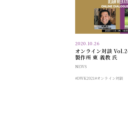
2020.10.26
オンライン対談 Vol.
製作所 東 義教 氏
NEWS
#DWK2021
#オンライン対談