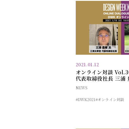
2021.01.12
オンライン対談 Vol.
代表取締役社長 三浦 
NEWS
#DWK2021
#オンライン対談