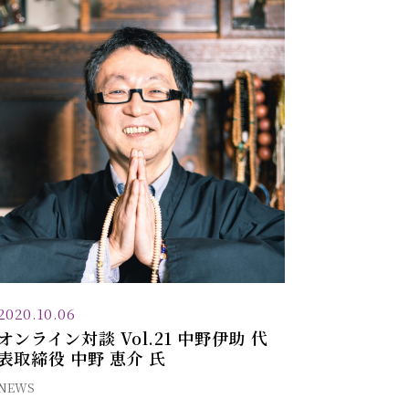
2020.10.06
オンライン対談 Vol.21 中野伊助 代
表取締役 中野 恵介 氏
NEWS