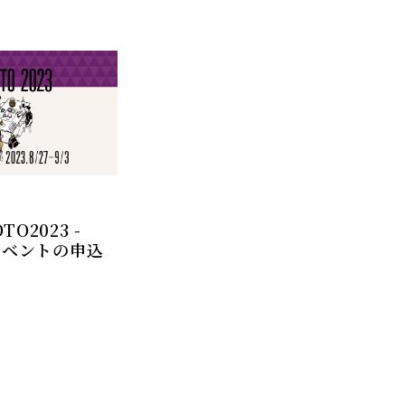
TO2023 -
 各イベントの申込