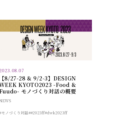
2023.08.07
【8/27-28 & 9/2-3】DESIGN
WEEK KYOTO2023 -Food &
Fuudo- モノづくり対話の概要
NEWS
#モノづくり対話
##2023ff
#dwk2023ff