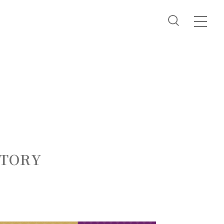
STORY