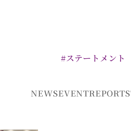
#ステートメント
NEWS
EVENT
REPORT