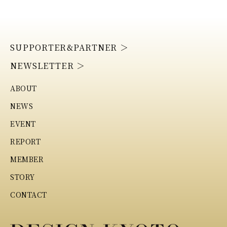
SUPPORTER&PARTNER ＞
NEWSLETTER ＞
ABOUT
NEWS
EVENT
REPORT
MEMBER
STORY
CONTACT