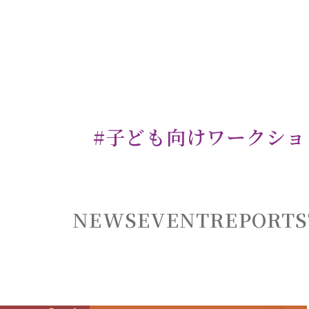
#子ども向けワークショ
NEWS
EVENT
REPORT