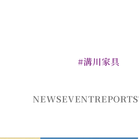
#溝川家具
NEWS
EVENT
REPORT