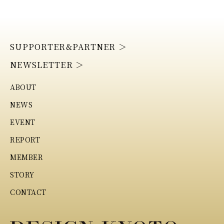
SUPPORTER&PARTNER ＞
NEWSLETTER ＞
ABOUT
NEWS
EVENT
REPORT
MEMBER
STORY
CONTACT