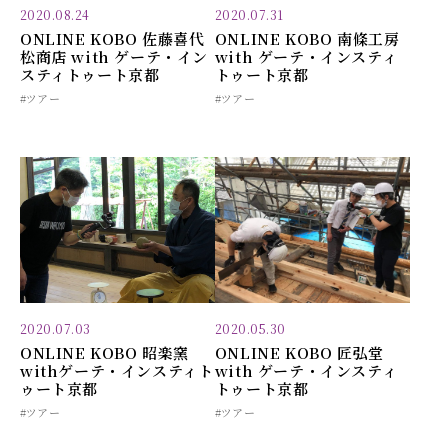
2020.08.24
2020.07.31
ONLINE KOBO 佐藤喜代
ONLINE KOBO 南條工房
松商店 with ゲーテ・イン
with ゲーテ・インスティ
スティトゥート京都
トゥート京都
#ツアー
#ツアー
2020.07.03
2020.05.30
ONLINE KOBO 昭楽窯
ONLINE KOBO 匠弘堂
withゲーテ・インスティト
with ゲーテ・インスティ
ゥート京都
トゥート京都
#ツアー
#ツアー